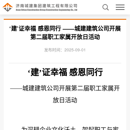
‘建’证幸福 感恩同行 ——城建建筑公司开展
第二届职工家属开放日活动
发布时间：2025-09-01
‘建’证幸福 感恩同行
——
城建建筑公司开展第二届
职工家属开
放日活动
为深耕企业文化沃土、架起职工与家