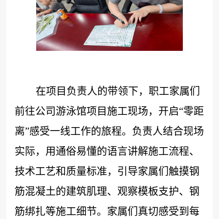
在项目负责人的带领下，职工家属们
前往公司游泳馆项目施工现场，开启
“零距
离”感受一线工作的旅程。负责人结合现场
实际，用通俗易懂的语言讲解施工流程、
技术工艺和质量标准，引导家属们触摸钢
筋混凝土的建筑肌理、观察模板支护、钢
筋绑扎等施工细节。家属们真切感受到每