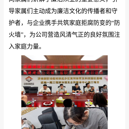
导家属们主动成为廉洁文化的传播者和守
护者，与企业携手共筑家庭拒腐防变的
“防
火墙”，为公司营造风清气正的良好氛围注
入家庭力量。