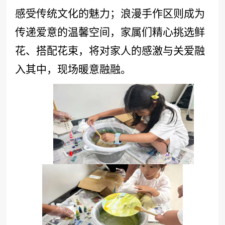
感受传统文化的魅力；浪漫手作区则成为
传递爱意的温馨空间，
家属们
精心挑选鲜
花、搭配花束，将对家人的感激与关爱融
入其中，现场暖意融融。