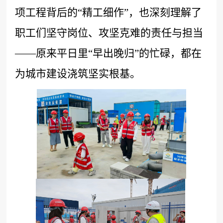
项工程背后的“精工细作”，也深刻理解了
职工们坚守岗位、攻坚克难的责任与担当
——原来平日里“早出晚归”的忙碌，都在
为城市建设浇筑坚实根基。