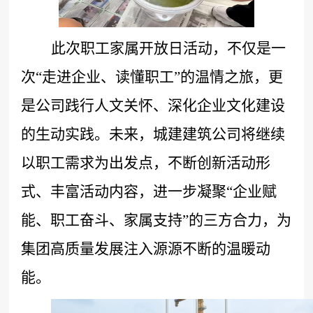
此次职工家属开放日活动，不仅是一
次
“走进企业、读懂职工”的温情之旅，更
是公司践行人文关怀、深化企业文化建设
的生动实践。未来，城建建筑公司将继续
以职工需求为出发点，不断创新活动形
式、丰富活动内容，进一步凝聚“企业赋
能、职工奋斗、家属支持”的三方合力，为
集团高质量发展注入源源不断的温暖动
能。