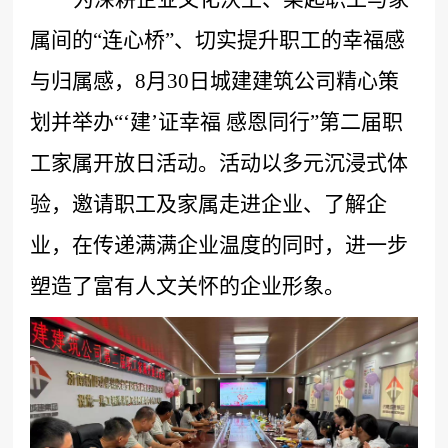
属间的
“连心桥”、切实提升职工的幸福感
与归属感，
8月30日
城建建筑公司精心策
划并举办
“‘建’证幸福 感恩同行”第二届职
工家属开放日活动。活动以多元沉浸式体
验，邀请职工及家属走进企业、了解企
业，在传递满满企业温度的同时，进一步
塑造了富有人文关怀的企业形象。