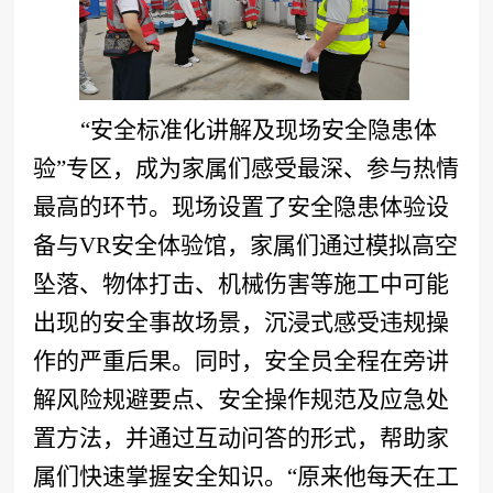
“安全标准化讲解及现场安全隐患体
验”专区，成为家属们感受最深、参与热情
最高的环节。现场设置了安全隐患体验设
备与VR安全体验馆，家属们通过模拟高空
坠落、物体打击、机械伤害等施工中可能
出现的安全事故场景，沉浸式感受违规操
作的严重后果。同时，安全员全程在旁讲
解风险规避要点、安全操作规范及应急处
置方法，并通过互动问答的形式，帮助家
属们快速掌握安全知识。“原来他每天在工