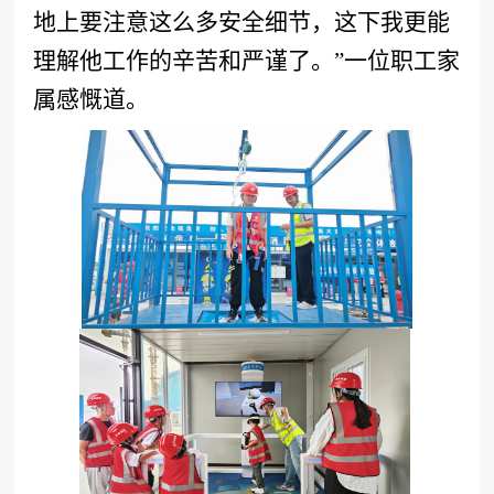
地上要注意这么多安全细节，这下我更能
理解他工作的辛苦和严谨了。”一位职工家
属感慨道。