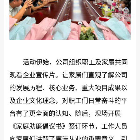
活动伊始，公司组织职工及家属共同
观看企业宣传片。
让
家属们直观了解公司
的发展历程、核心业务、重大项目成果以
及企业文化理念，对职工们日常奋斗的平
台有了更全面的认知。随后，现场开展
《家庭助廉倡议书》签订环节，工作人员
向家属们讲解了廉洁从业的重要意义，引