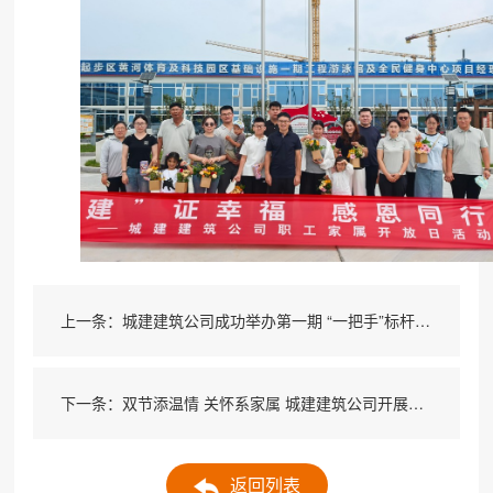
上一条：城建建筑公司成功举办第一期 “一把手”标杆上讲台培训
下一条：双节添温情 关怀系家属 城建建筑公司开展驻外职工家属及新员工家属慰问活动
返回列表