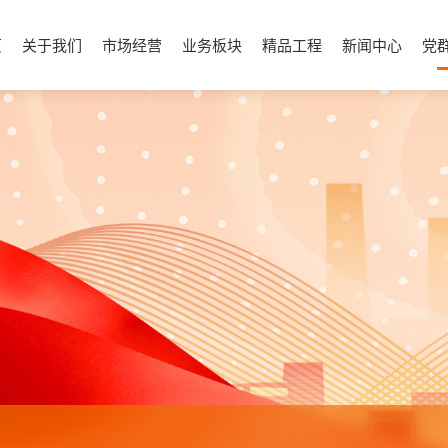
页
关于我们
市场经营
业务板块
精品工程
新闻中心
党