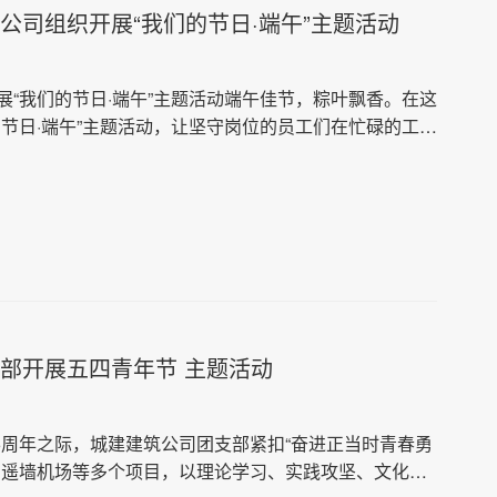
公司组织开展“我们的节日·端午”主题活动
“我们的节日·端午”主题活动端午佳节，粽叶飘香。在这
节日·端午”主题活动，让坚守岗位的员工们在忙碌的工作
进力量。包粽话团圆：起步区大桥片区D-4地块项目的端
“粽叶飘香迎端午”主题包粽子活动。为项目部精心筹备糯
支部开展五四青年节 主题活动
06周年之际，城建建筑公司团支部紧扣“奋进正当时青春勇
、遥墙机场等多个项目，以理论学习、实践攻坚、文化浸