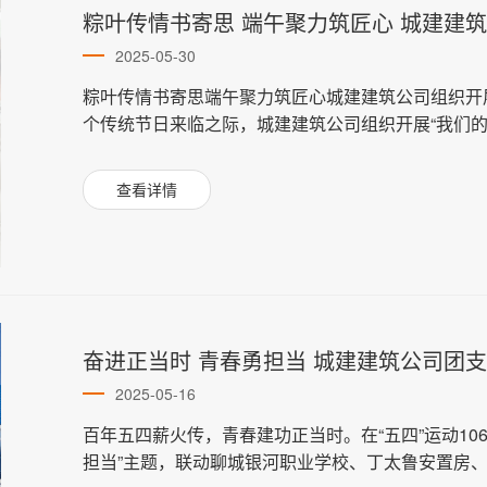
粽叶传情书寄思 端午聚力筑匠心 城建建筑
2025-05-30
粽叶传情书寄思端午聚力筑匠心城建建筑公司组织开展
个传统节日来临之际，城建建筑公司组织开展“我们的
中感受传统文化的魅力，体会“家”的温暖，凝聚起奋
午温情时刻起步区大桥片区D-4地块项目部组织开展
查看详情
奋进正当时 青春勇担当 城建建筑公司团
2025-05-16
百年五四薪火传，青春建功正当时。在“五四”运动1
担当”主题，联动聊城银河职业学校、丁太鲁安置房