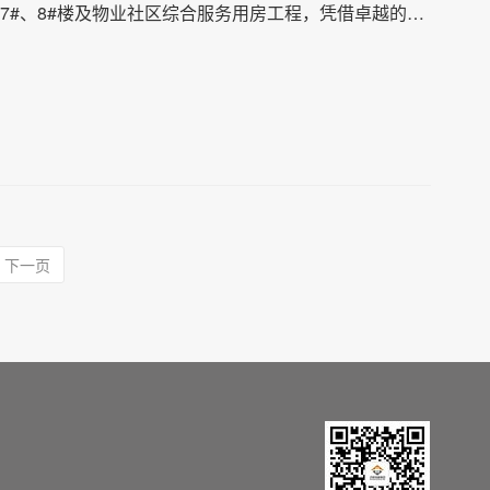
、7#、8#楼及物业社区综合服务用房工程，凭借卓越的施
程结构质量，荣膺“山东省工程质量管理标准化示范工程”
成为全省棚改项目领域“质量+安全”双标杆典范。
下一页