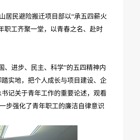
山居民避险搬迁项目部以
“
承五四薪火
年职工齐聚一堂，以青春之名、赴时
国、进步、民主、科学
”
的五四精神内
脚踏实地，把个人成长与项目建设、企
总书记关于青年工作的重要论述，观看
一步强化了青年职工的廉洁自律意识