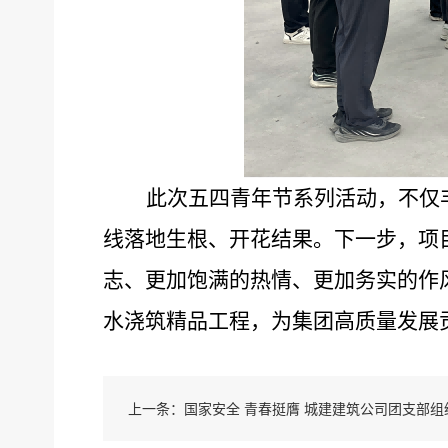
此次五四青年节系列活动，不仅
线落地生根、开花结果。下一步
，
项
志、更加饱满的热情、更加务实的作
水浇筑精品工程，为集团高质量发展