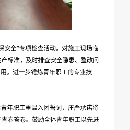
保安全
”
专项检查活动。对施工现场临
生产标准，及时排查安全隐患、整改问
作用。进一步锤炼青年职工的专业技
体青年职工重温入团誓词，庄严承诺将
写青春答卷。鼓励全体青年职工以先进