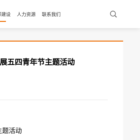
群建设
人力资源
联系我们
开展五四青年节主题活动
主题活动