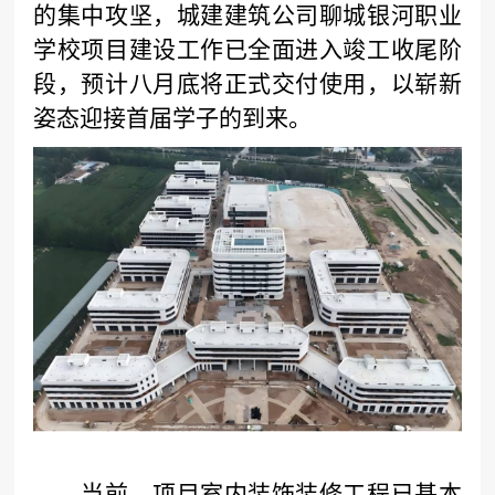
的集中攻坚，城建建筑公司聊城银河职业
学校项目建设工作已全面进入竣工收尾阶
段，预计八月底将正式交付使用，以崭新
姿态迎接首届学子的到来。
当前，项目室内装饰装修工程已基本