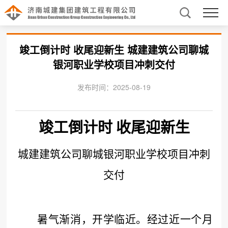
竣工倒计时 收尾迎新生 城建建筑公司聊城
银河职业学校项目冲刺交付
发布时间：2025-08-19
竣工倒计时
收尾迎新生
城建建筑公司聊城银河职业学校项目冲刺
交付
暑气渐消，开学临近。经过近一个月