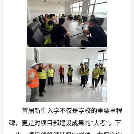
首届新生入学不仅是学校的重要里程
碑，更是对项目部建设成果的
“大考”。下